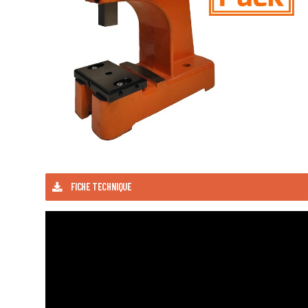
FICHE TECHNIQUE